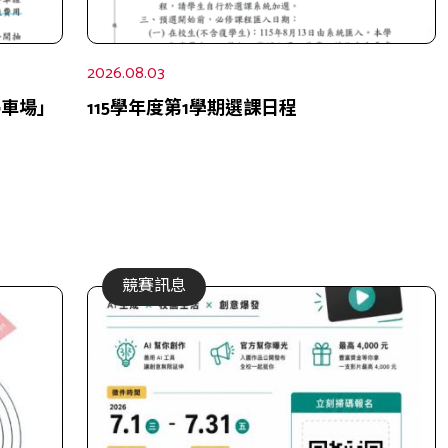
2026.08.03
停車場」
115學年度第1學期選課日程
競賽訊息