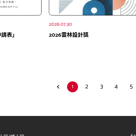
2026.07.30
申請表」
2026雲林設計獎
1
2
3
4
5
6