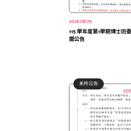
2026.08.05
115 學年度第1學期博士
間公告
系所公告