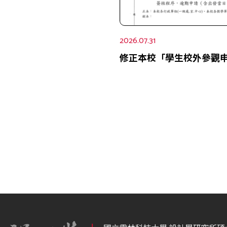
2026.07.31
修正本校「學生校外參觀