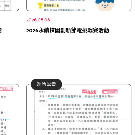
2026.08.06
告
2026永續校園創新節電挑戰賽活動
系所公告