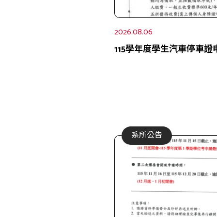
2026.08.06
115學年度學生汽車停車證
系所公告