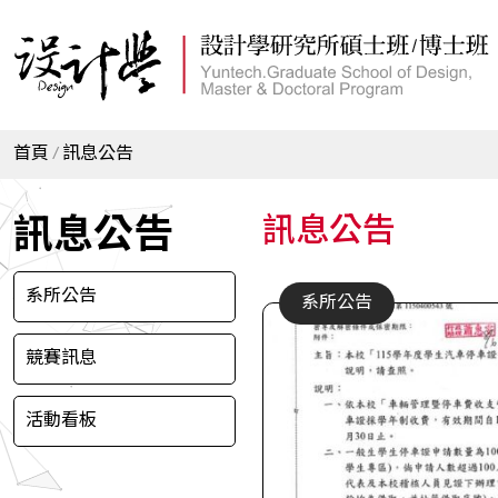
首頁
訊息公告
訊息公告
訊息公告
系所公告
系所公告
競賽訊息
活動看板