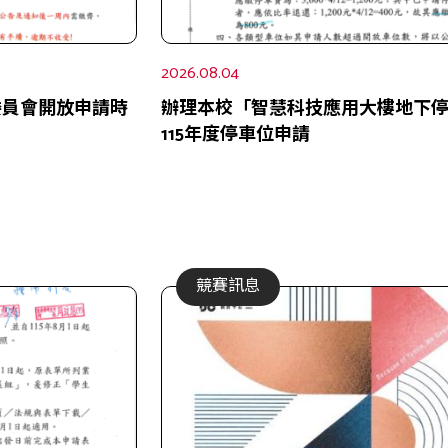
2026.08.04
班委員會開放申請時
辦理本校「智慧科技應用大樓地下
115年度停車位申請
競賽訊息