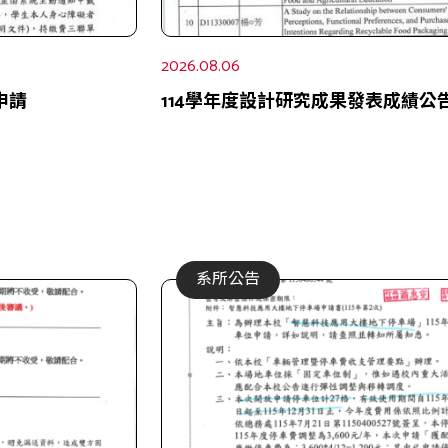
2026.08.06
申請
114學年度設計研究成果發表成績公
系所公告