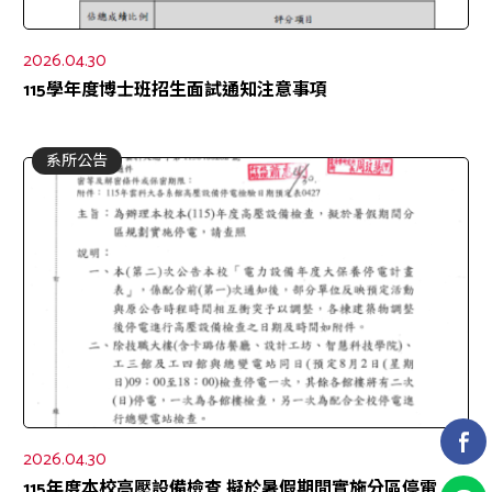
2026.04.30
115學年度博士班招生面試通知注意事項
系所公告
2026.04.30
115年度本校高壓設備檢查,擬於暑假期間實施分區停電