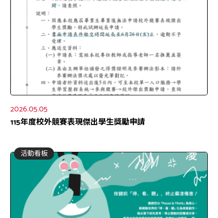
2026.05.05
115年度校外競賽表現傑出學生獎勵申請
活動看板