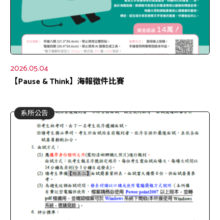
2026.05.04
【Pause & Think】海報徵件比賽
系所公告