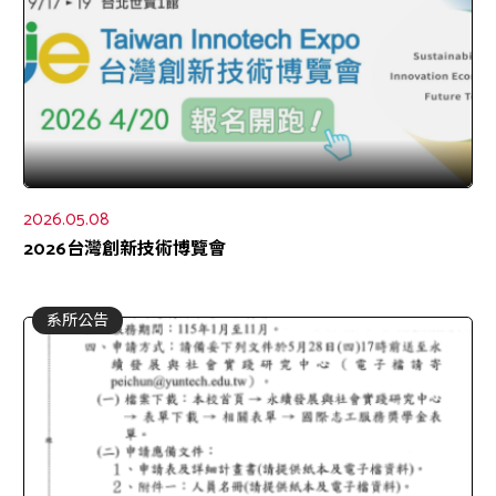
2026.05.08
2026台灣創新技術博覽會
系所公告