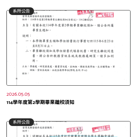
系所公告
2026.05.05
114學年度第2學期畢業離校須知
系所公告