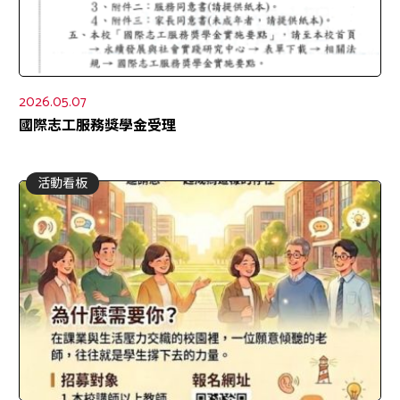
2026.05.07
國際志工服務獎學金受理
活動看板