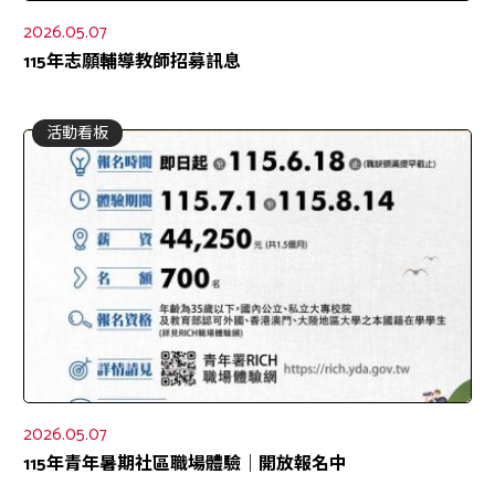
2026.05.07
115年志願輔導教師招募訊息
活動看板
2026.05.07
115年青年暑期社區職場體驗｜開放報名中