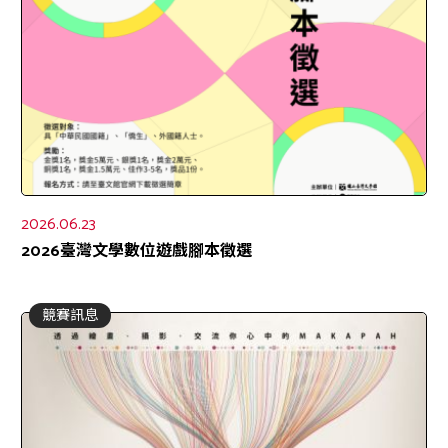
2026.06.23
2026臺灣文學數位遊戲腳本徵選
競賽訊息