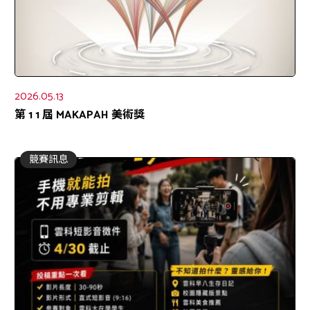
2026.05.13
第 1 1 屆 MAKAPAH 美術獎
競賽訊息