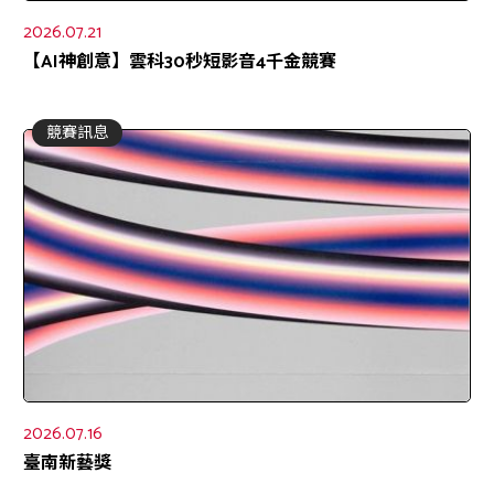
2026.07.21
【AI神創意】雲科30秒短影音4千金競賽
競賽訊息
2026.07.16
臺南新藝獎