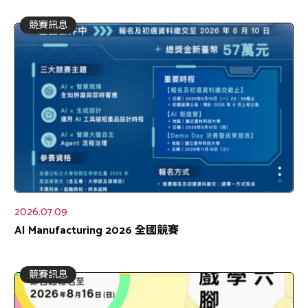
競賽訊息
2026.07.09
AI Manufacturing 2026 全國競賽
競賽訊息