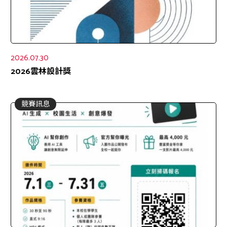
2026.07.30
2026雲林設計獎
競賽訊息