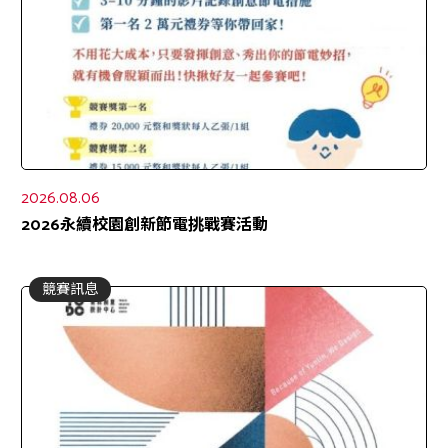
2026.08.06
2026永續校園創新節電挑戰賽活動
競賽訊息