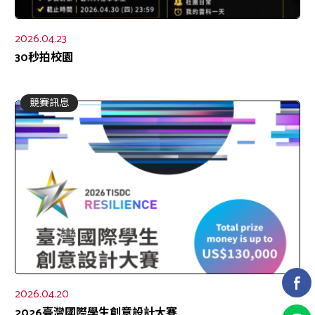
2026.04.23
30秒拍校園
競賽訊息
2026.04.20
2026臺灣國際學生創意設計大賽