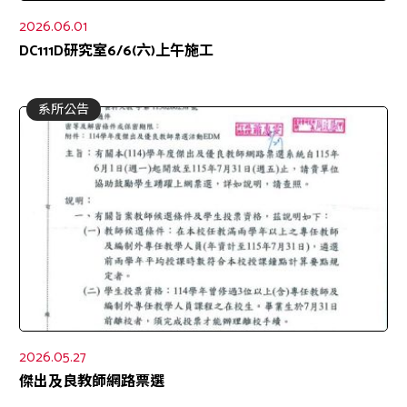
2026.06.01
DC111D研究室6/6(六)上午施工
系所公告
2026.05.27
傑出及良教師網路票選