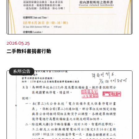
2026.05.25
二手教科書捐書行動
系所公告