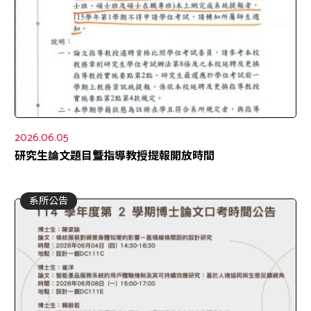
2026.06.05
研究生論文題目曁指導教授提報開放時間
系所公告