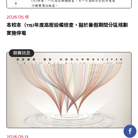
2026.05.18
本校本（115)年度高壓設備檢查，擬於暑假期間分區規劃
實施停電
競賽訊息
2026.05.13