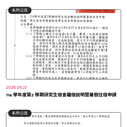
系所公告
2026.05.27
114 學年度第2 學期研究生宿舍離宿說明暨暑假住宿申請
系所公告