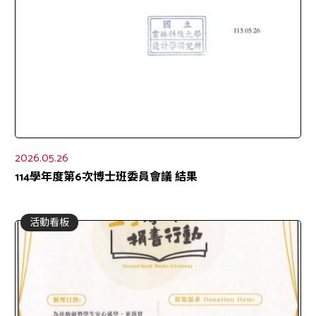
2026.05.26
114學年度第6次博士班委員會議 結果
活動看板