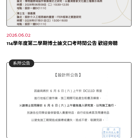
2026.06.02
114學年度第二學期博士論文口考時間公告 歡迎旁聽
系所公告