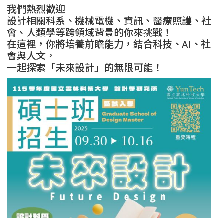
我們熱烈歡迎
設計相關科系、機械電機、資訊、醫療照護、社
會、人類學等跨領域背景的你來挑戰！
在這裡，你將培養前瞻能力，結合科技、AI、社
會與人文，
一起探索「未來設計」的無限可能！