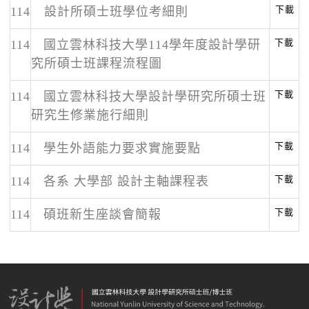
下載
114
設計所碩士班學位考細則
下載
114
國立雲林科技大學114學年度設計學研
究所碩士班課程流程圖
下載
114
國立雲林科技大學設計學研究所碩士班
研究生修業施行細則
下載
114
學生外語能力要求實施要點
下載
114
各系 大學部 設計主軸課程表
下載
114
碩班新生座談會簡報