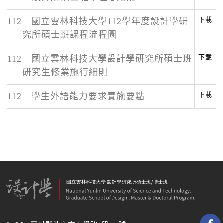
下載
112
國立雲林科技大學112學年度設計學研
究所碩士班課程流程圖
下載
112
國立雲林科技大學設計學研究所碩士班
研究生修業施行細則
下載
112
學生外語能力要求實施要點