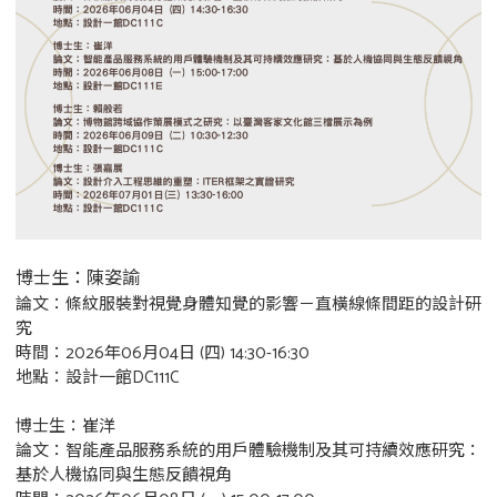
博士生：陳姿諭
論文：條紋服裝對視覺身體知覺的影響－直橫線條間距的設計研
究
時間：2026年06月04日 (四) 14:30-16:30
地點：設計一館DC111C
博士生：崔洋
論文：智能產品服務系統的用戶體驗機制及其可持續效應研究：
基於人機協同與生態反饋視角