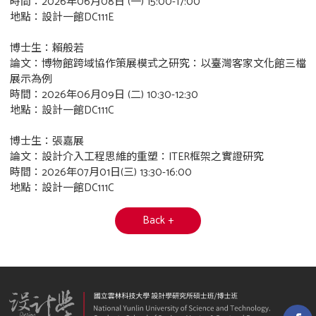
時間：2026年06月08日 (一) 15:00-17:00
地點：設計一館DC111E
博士生：賴般若
論文：博物館跨域協作策展模式之研究：以臺灣客家文化館三檔
展示為例
時間：2026年06月09日 (二) 10:30-12:30
地點：設計一館DC111C
博士生：張嘉展
論文：設計介入工程思維的重塑：ITER框架之實證研究
時間：2026年07月01日(三) 13:30-16:00
地點：設計一館DC111C
Back +