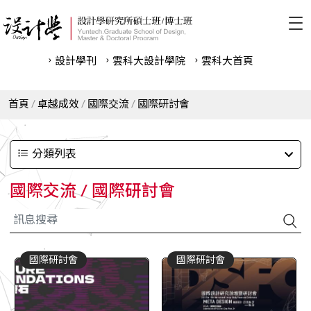
設計學刊
雲科⼤設計學院
雲科⼤首頁
首頁
卓越成效
國際交流
國際研討會
分類列表
國際交流 / 國際研討會
國際研討會
國際研討會