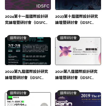
2024第十一屆國際設計研
2023第十屆國際設計研究
究論壇暨研討會（IDSFC
論壇暨研討會（IDSFC
2024）
2023）
國際研討會
國際研討會
2022第九屆國際設計研究
2021第八屆國際設計研究
論壇暨研討會（IDSFC
論壇暨研討會（IDSFC
2022）
2021）
國際研討會
國際研討會