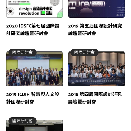
2020 IDSFC第七屆國際設
2019 第五屆國際設計研究
計研究論壇暨研討會
論壇暨研討會
國際研討會
國際研討會
2019 ICDIH 智慧與人文設
2018 第四屆國際設計研究
計國際研討會
論壇暨研討會
國際研討會