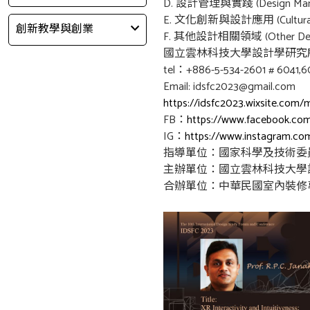
D. 設計管理與實踐 (Design Managem
E. 文化創新與設計應用 (Cultural Inn
創新教學與創業
F. 其他設計相關領域 (Other Desi
國立雲林科技大學設計學研究
tel：+886-5-534-2601 # 6041,6
Email: idsfc2023@gmail.com
https://idsfc2023.wixsite.com/
FB：
https://www.facebook.co
IG：
https://www.instagram.co
指導單位：國家科學及技術委
主辦單位：國立雲林科技大學
合辦單位：中華民國室內裝修