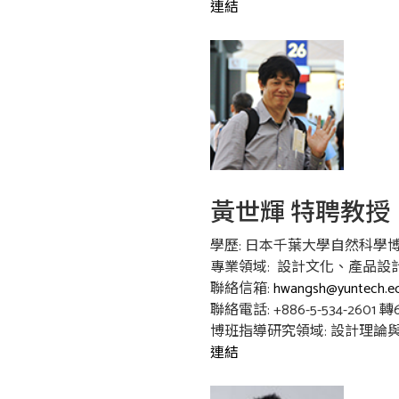
連結
黃世輝 特聘教授
學歷: 日本千葉大學自然科學
專業領域: 設計文化、產品
聯絡信箱:
hwangsh@yuntech.e
聯絡電話: +886-5-534-2601 轉6
博班指導研究領域: 設計理論與
連結