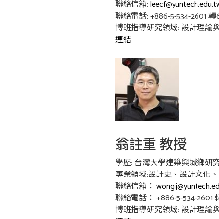
聯絡信箱:
leecf@yuntech.edu.t
聯絡電話: +886-5-534-2601 轉6
博班指導研究領域: 設計理論與
連結
翁註重 教授
學歷: 台灣大學建築與城鄉研
專業領域:
設計史、設計文化、
聯絡信箱：
wongjj@yuntech.ed
聯絡電話： +886-5-534-2601 轉 
博班指導研究領域:
設計理論與