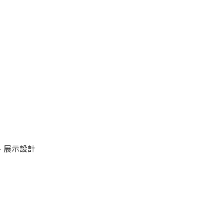
、展示設計