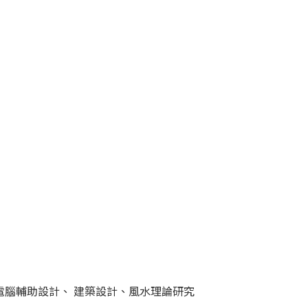
 電腦輔助設計、 建築設計、風水理論研究