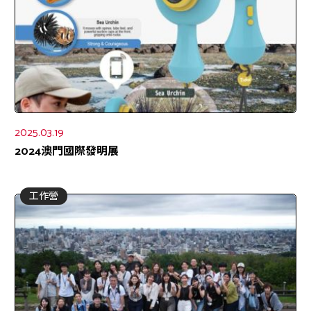
2025.03.19
2024澳門國際發明展
工作營