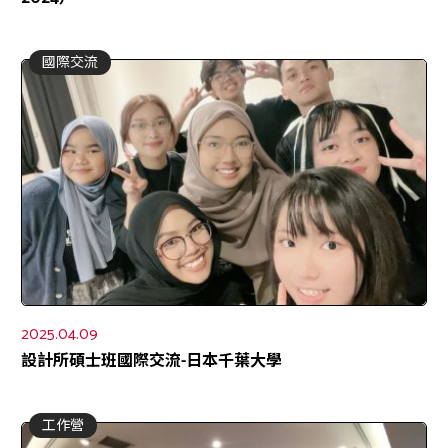
國際交流
2025.04.09
設計所碩士班國際交流-日本千葉大學
工作營