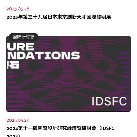
2025.05.26
2025年第三十九屆日本東京創新天才國際發明展
國際研討會
2025.05.23
2024第十一屆國際設計研究論壇暨研討會（IDSFC
2024）