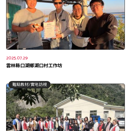
2025.07.29
雲林縣口湖鄉湖口村工作坊
難點教材/實地訪視