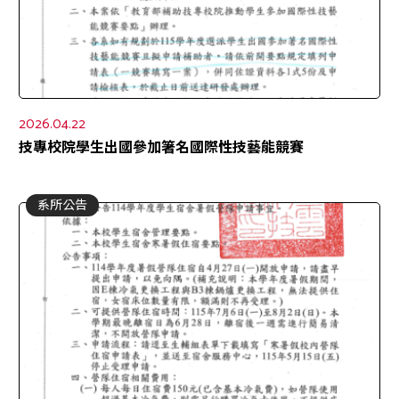
2026.04.22
技專校院學生出國參加箸名國際性技藝能競賽
系所公告