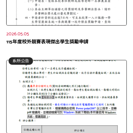
2026.05.05
115年度校外競賽表現傑出學生獎勵申請
系所公告