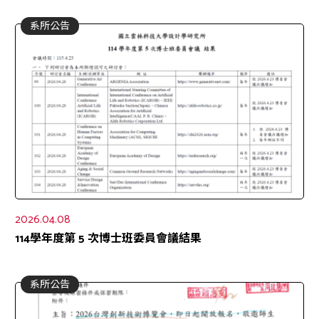
系所公告
2026.04.08
114學年度第 5 次博士班委員會議結果
系所公告