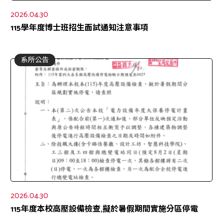
2026.04.30
115學年度博士班招生面試通知注意事項
系所公告
2026.04.30
115年度本校高壓設備檢查,擬於暑假期間實施分區停電