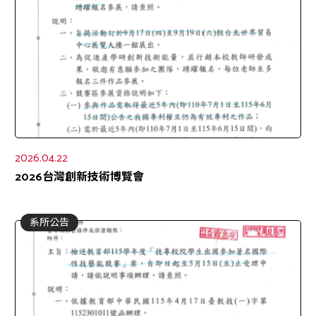
2026.04.22
2026台灣創新技術博覽會
系所公告