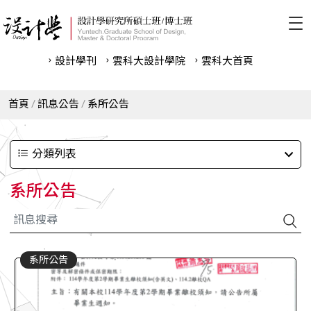
設計學刊
雲科⼤設計學院
雲科⼤首頁
首頁
訊息公告
系所公告
分類列表
系所公告
系所公告