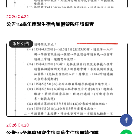
2026.04.22
公告114學年度學生宿舍暑假營隊申請事宜
系所公告
2026.04.20
公告115學年度研究生宿舍舊生住宿申請作業