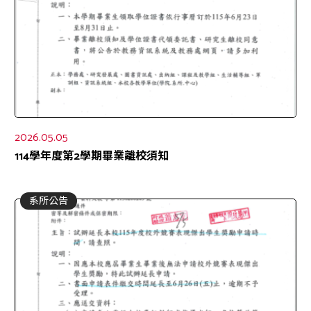
2026.05.05
114學年度第2學期畢業離校須知
系所公告