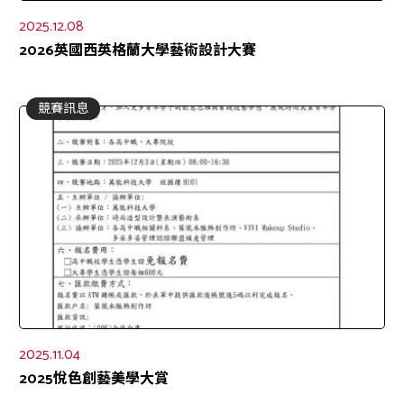
2025.12.08
2026英國西英格蘭大學藝術設計大賽
競賽訊息
2025.11.04
2025悅色創藝美學大賞