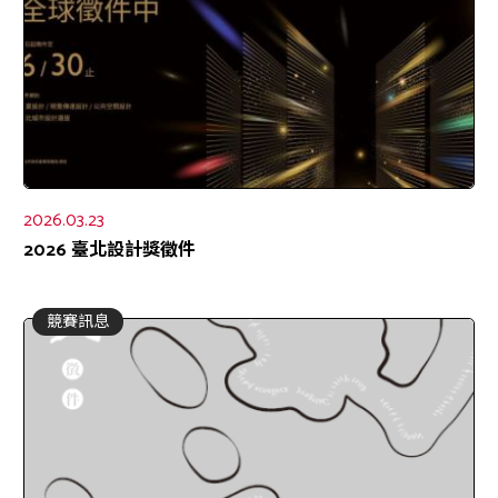
2026.03.23
2026 臺北設計獎徵件
競賽訊息