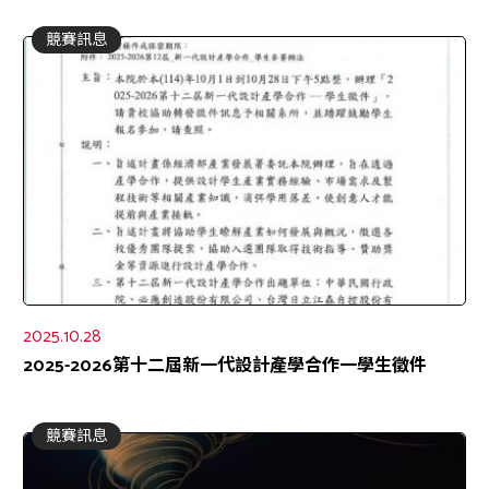
競賽訊息
2025.10.28
2025-2026第十二屆新一代設計產學合作一學生徵件
競賽訊息