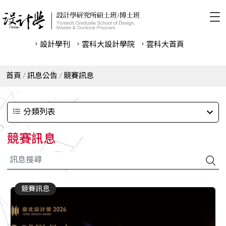
設計學刊
雲科⼤設計學院
雲科⼤首頁
首頁
訊息公告
競賽訊息
分類列表
競賽訊息
競賽訊息