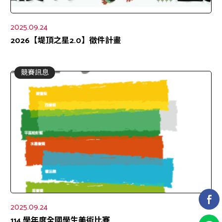
2025.09.24
2026【堤頂之星2.0】徵件計畫
競賽訊息
2025.09.24
114 學年度全國學生美術比賽