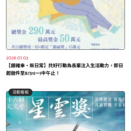
2026.07.03
【銀確幸‧新日常】共好行動為長輩注入生活動力，即日
起徵件至8/31(一)中午止！
活動看板