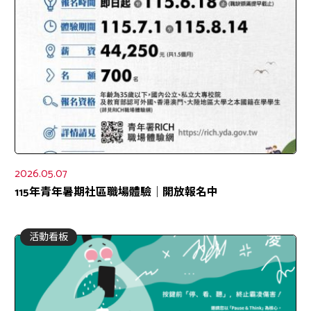
2026.05.07
115年青年暑期社區職場體驗｜開放報名中
活動看板