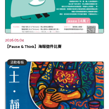
2026.05.04
【Pause & Think】海報徵件比賽
活動看板