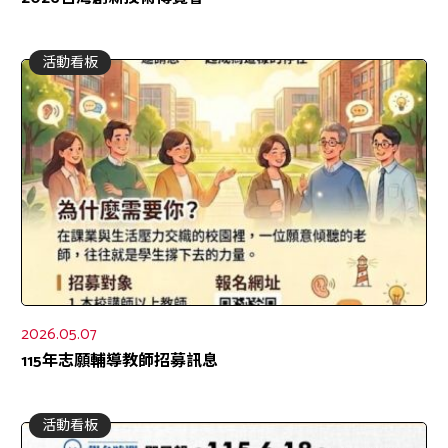
活動看板
2026.05.07
115年志願輔導教師招募訊息
活動看板