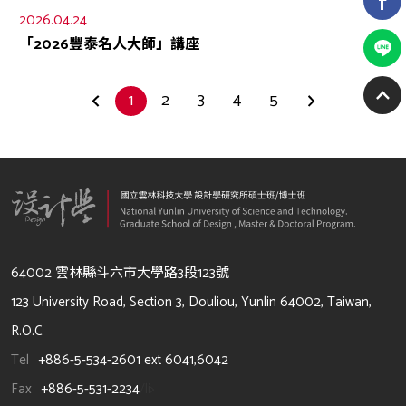
2026.04.24
「2026豐泰名人大師」講座
1
2
3
4
5
64002 雲林縣斗六市大學路3段123號
123 University Road, Section 3, Douliou, Yunlin 64002, Taiwan,
R.O.C.
Tel
+886-5-534-2601 ext 6041,6042
Fax
+886-5-531-2234
/li>