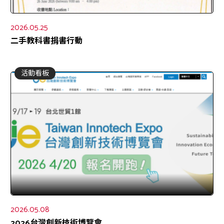
2026.05.25
二手教科書捐書行動
活動看板
2026.05.08
2026台灣創新技術博覽會