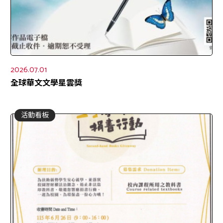
2026.07.01
全球華文文學星雲獎
活動看板