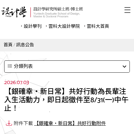
設計學刊
雲科⼤設計學院
雲科⼤首頁
首頁
訊息公告
分類列表
2026.07.03
【銀確幸‧新日常】共好行動為長輩注
入生活動力，即日起徵件至8/31(一)中午
止！
附件下載
【銀確幸‧新日常】共好行動附件