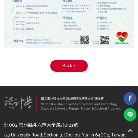
Back +
64002 雲林縣斗六市大學路3段123號
123 University Road, Section 3, Douliou, Yunlin 64002, Taiwan,