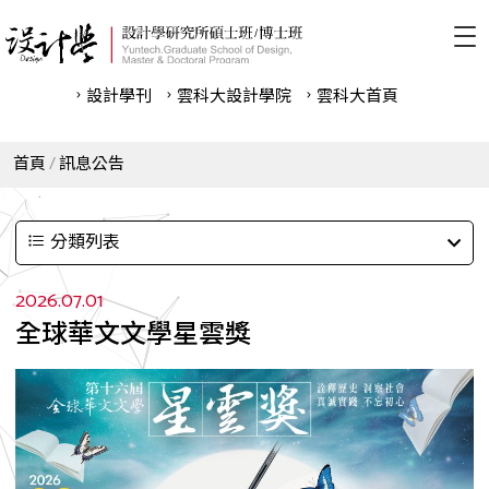
設計學刊
雲科⼤設計學院
雲科⼤首頁
首頁
訊息公告
分類列表
2026.07.01
全球華文文學星雲獎