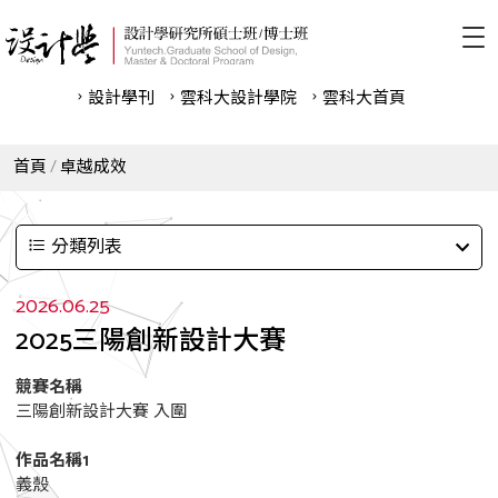
設計學刊
雲科⼤設計學院
雲科⼤首頁
首頁
卓越成效
分類列表
2026.06.25
2025三陽創新設計大賽
競賽名稱
三陽創新設計大賽 入圍
作品名稱1
義殼