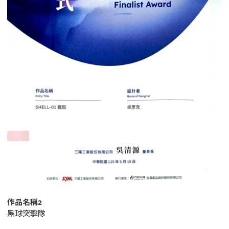
作品名稱2
黑球突擊隊