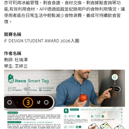
亦可利用冰箱管理、剩食食譜、食材交換、剩食據點查詢等功
能,有效利用食材，APP透過追蹤並紀錄用戶的食物利用情況，讓
使用者能在日常生活中輕鬆減少食物浪費，養成可持續飲食習
慣。
競賽名稱
iF DESIGN STUDENT AWARD 2026入圍
作者名稱
教師: 杜瑞澤
學生: 王婷立