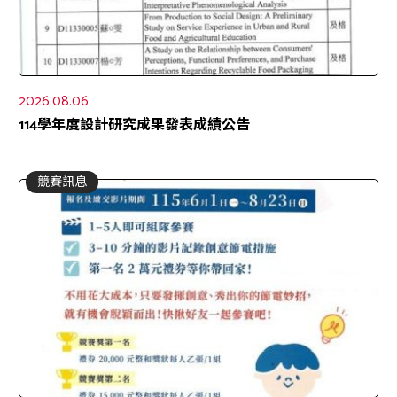
2026.08.06
114學年度設計研究成果發表成績公告
競賽訊息