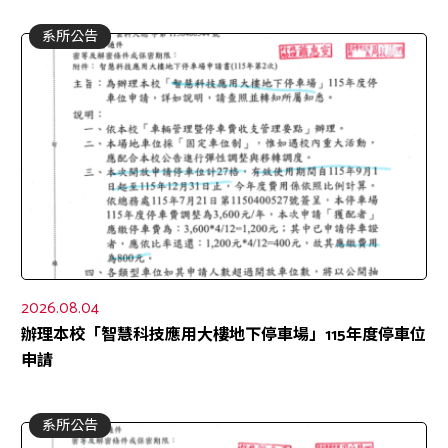
系所公告
2026.08.04
辦理本校「智慧科技應用大樓地下停車場」115年度停車位
申請
系所公告