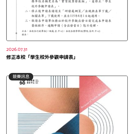
2026.07.31
修正本校「學生校外參觀申請表」
競賽訊息