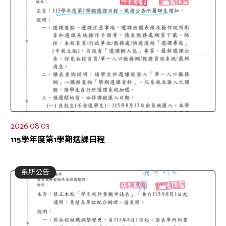
2026.08.03
115學年度第1學期選課日程
系所公告