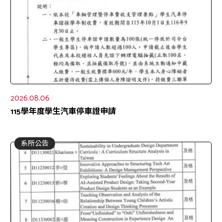
2026.08.06
115學年度學生汽車停車證申請
系所公告