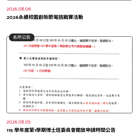
2026.08.06
2026永續校園創新節電挑戰賽活動
系所公告
2026.08.05
115 學年度第1學期博士班委員會開放申請時間公告