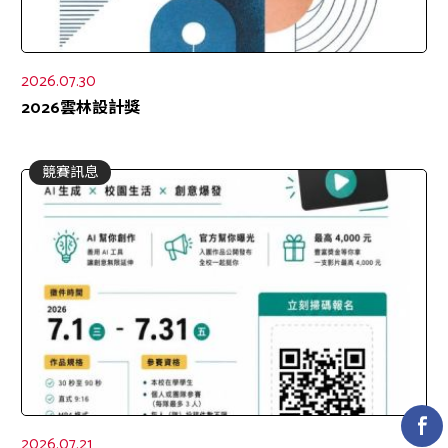
2026.07.30
2026雲林設計獎
競賽訊息
2026.07.21