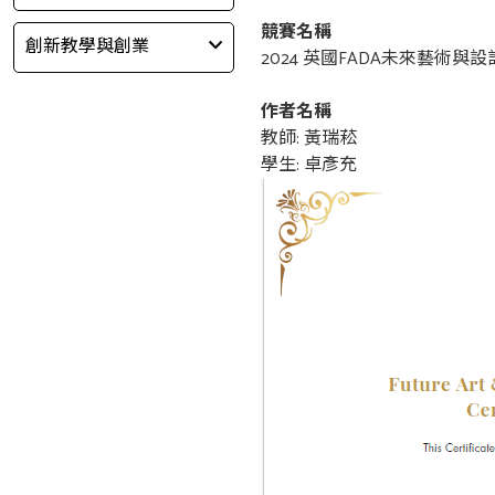
競賽名稱
創新教學與創業
2024 英國FADA未來藝術與設計獎Fu
作者名稱
教師: 黃瑞菘
學生: 卓彥充