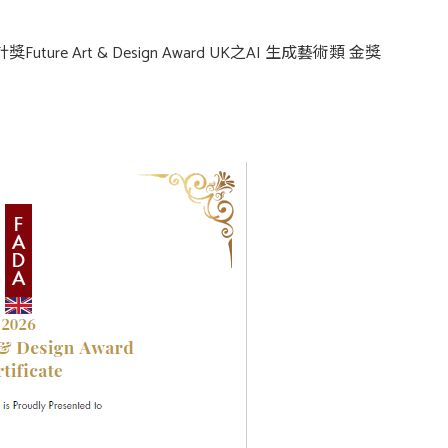
ture Art & Design Award UK之AI 生成藝術類 金獎