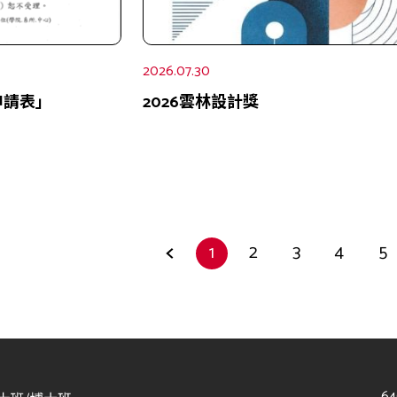
2026.07.30
申請表」
2026雲林設計獎
1
2
3
4
5
6