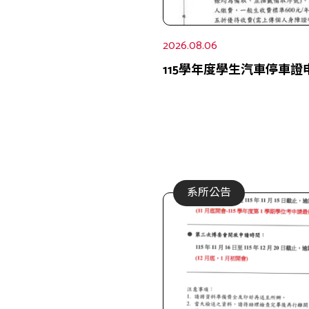
2026.08.06
115學年度學生汽車停車證
系所公告