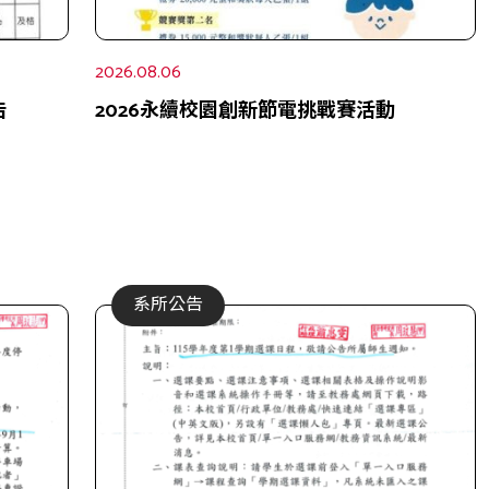
2026.08.06
告
2026永續校園創新節電挑戰賽活動
系所公告