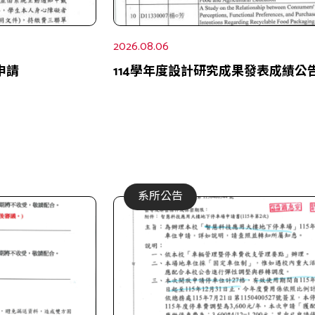
2026.08.06
申請
114學年度設計研究成果發表成績公
系所公告