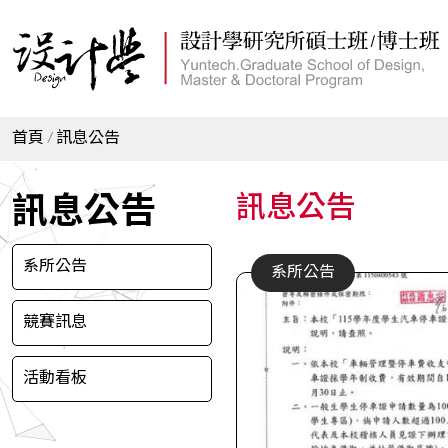
首頁
訊息公告
訊息公告
訊息公告
系所公告
系所公告
競賽訊息
活動看板