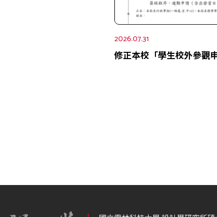
2026.07.31
修正本校「學生校外參觀