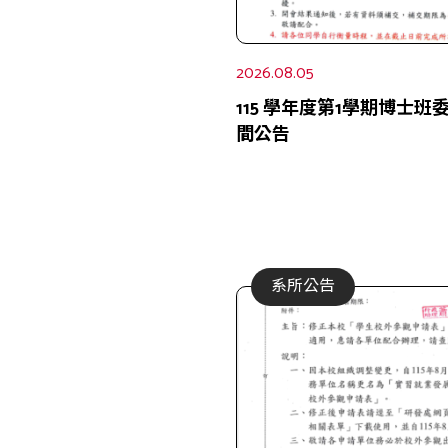
2026.08.05
115 學年度第1學期博士
間公告
系所公告