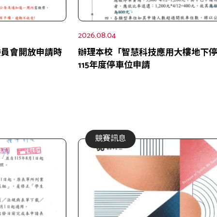
2026.08.04
班委員會開放申請時
辦理本校「智慧科技應用大樓地下
115年度停車位申請
競賽訊息