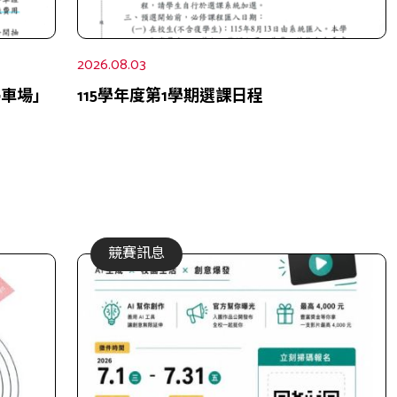
2026.08.03
停車場」
115學年度第1學期選課日程
競賽訊息