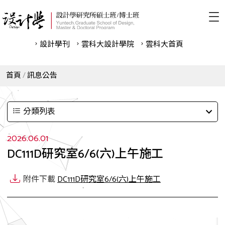
設計學刊
雲科⼤設計學院
雲科⼤首頁
首頁
訊息公告
分類列表
2026.06.01
DC111D研究室6/6(六)上午施工
附件下載
DC111D研究室6/6(六)上午施工