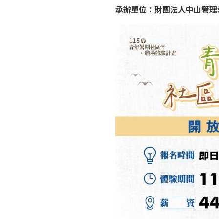
承辦單位：財團法人中山管理