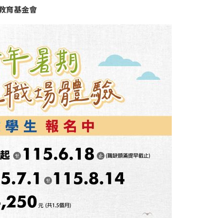
教育基金會