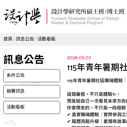
首頁
訊息公告
活動看板
訊息公告
2026.05.07
115年青年暑
系所公告
115年青年暑期社區職場體驗
競賽訊息
這個暑假，不只是體驗
✨
，
而是給自己一次看見未來方向
活動看板
你會帶走的，不只是一段經驗
✔ 真實職場體驗｜實際參與工
✔ 履歷亮點升級｜累積有故事