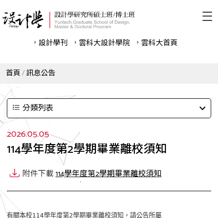
設計學刊
雲科⼤設計學院
雲科⼤首頁
首頁
訊息公告
分類列表
2026.05.05
114學年度第2學期畢業離校須知
附件下載
114學年度第2學期畢業離校須知
有關本校114學年度第2學期畢業離校須知，請公告所屬
