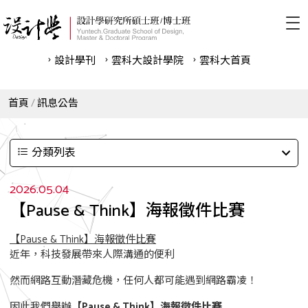
設計學刊
雲科⼤設計學院
雲科⼤首頁
首頁
訊息公告
分類列表
2026.05.04
【Pause & Think】海報徵件比賽
【Pause & Think】海報徵件比賽
近年，科技發展帶來人際溝通的便利
然而網路互動潛藏危機，任何人都可能遇到網路霸凌！
因此我們舉辦
【Pause & Think】海報徵件比賽