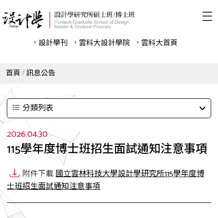
設計學刊
雲科⼤設計學院
雲科⼤首頁
首頁
訊息公告
分類列表
2026.04.30
115學年度博士班招生面試通知注意事項
附件下載
國立雲林科技大學設計學研究所115學年度博
士班招生面試通知注意事項