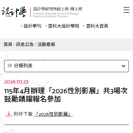
設計學刊
雲科⼤設計學院
雲科⼤首頁
首頁
訊息公告
活動看板
分類列表
2026.03.23
115年4月辦理「2026性別影展」共3場次
鼓勵踴躍報名參加
附件下載
「2026性別影展」