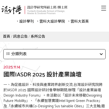
設計學刊
雲科⼤設計學院
雲科⼤首頁
首頁
訊息公告
系所公告
分類列表
2025.11.14
國際IASDR 2025 設計產業論壇
一、為促進設計、科技與產業跨界創新交流,台灣設計研究院將
於IASDR 2025 國際設計研討會舉辦期間,辦理「設計產業論壇
Design Industry Forum」。本活動以「設計未來移動Designing
Future Mobility」、「永續智慧實踐Intel ligent Green Practice」
及「永續城市共構Co-Designing Sus tainable Cities」三大主軸,邀