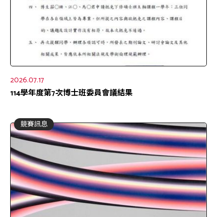
2026.07.17
114學年度第7次博士班委員會議結果
競賽訊息