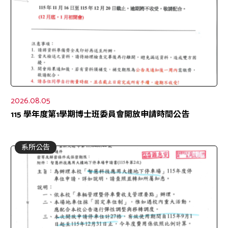
2026.08.05
115 學年度第1學期博士班委員會開放申請時間公告
系所公告