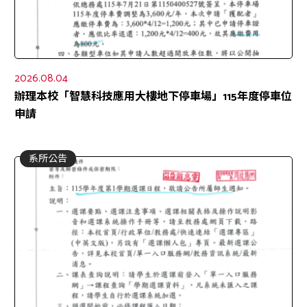
2026.08.04
辦理本校「智慧科技應用大樓地下停車場」115年度停車位
申請
系所公告