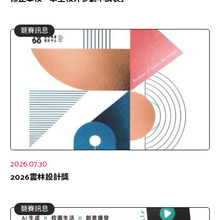
競賽訊息
2026.07.30
2026雲林設計獎
競賽訊息