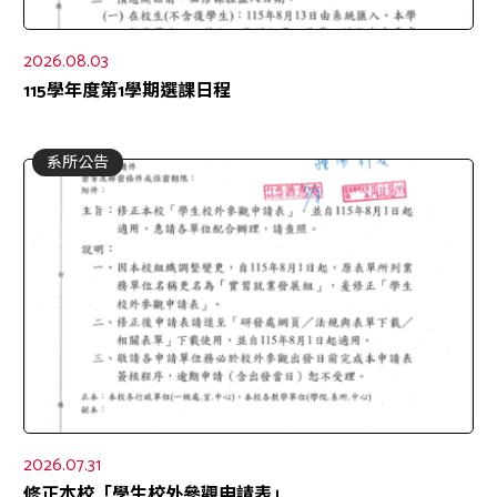
2026.08.03
115學年度第1學期選課日程
系所公告
2026.07.31
修正本校「學生校外參觀申請表」