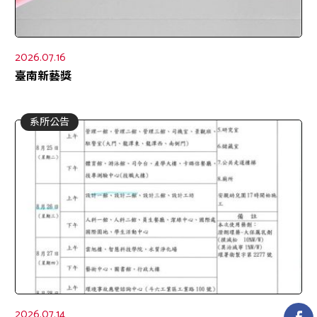
2026.07.16
臺南新藝獎
系所公告
2026.07.14