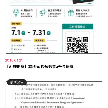
2026.07.21
【AI神創意】雲科30秒短影音4千金競賽
系所公告