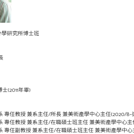
設計學研究所博士班
長
(2011年畢)
專任教授 兼系主任/所長 兼美術產學中心主任(2020/8~
專任教授 兼系主任/在職碩士班主任 兼美術產學中心主任(2
專任副教授 兼系主任/在職碩士班主任 兼美術產學中心主任(201