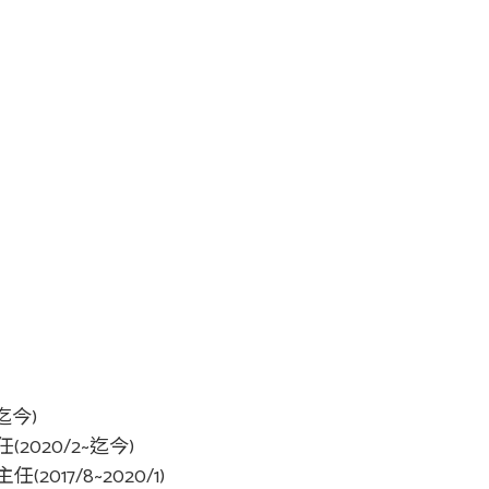
迄今)
020/2~迄今)
7/8~2020/1)