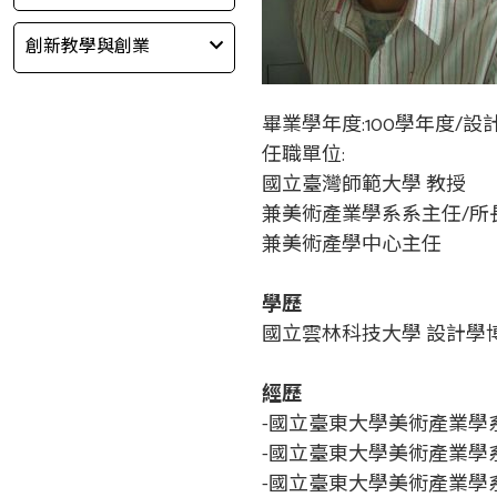
創新教學與創業
畢業學年度:100學年度/
任職單位:
國立臺灣師範大學 教授
兼美術產業學系系主任/所
兼美術產學中心主任
學歷
國立雲林科技大學 設計學博士
經歷
-國立臺東大學美術產業學系 
-國立臺東大學美術產業學系 
-國立臺東大學美術產業學系 