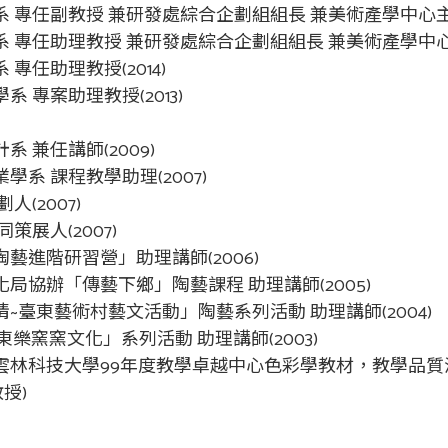
 專任副教授 兼研發處綜合企劃組組長 兼美術產學中心主任(
 專任助理教授 兼研發處綜合企劃組組長 兼美術產學中心主任
專任助理教授(2014)
 專案助理教授(2013)
 兼任講師(2009)
系 課程教學助理(2007)
人(2007)
策展人(2007)
藝進階研習營」助理講師(2006)
局協辦「傳藝下鄉」陶藝課程 助理講師(2005)
~臺東藝術村藝文活動」陶藝系列活動 助理講師(2004)
東樂窯窯文化」系列活動 助理講師(2003)
雲林科技大學99年度教學卓越中心色彩學教材，教學品質深
授)