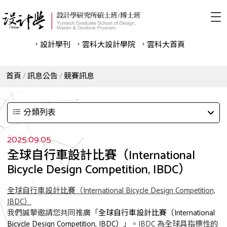
設計學刊
雲科⼤設計學院
雲科⼤首頁
首頁
訊息公告
競賽訊息
分類列表
2025.09.05
全球自行車設計比賽（International
Bicycle Design Competition, IBDC）
全球自行車設計比賽（International Bicycle Design Competition,
IBDC）
我們誠摯邀請您共同推廣「
全球自行車設計比賽（International
Bicycle Design Competition, IBDC）
」。IBDC 為全球具指標性的