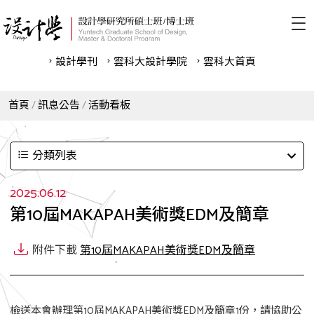
設計學刊
雲科⼤設計學院
雲科⼤首頁
首頁
訊息公告
活動看板
分類列表
2025.06.12
第10屆MAKAPAH美術獎EDM及簡章
附件下載
第10屆MAKAPAH美術獎EDM及簡章
檢送本會辦理第10屆MAKAPAH美術獎EDM及簡章1份，請協助公