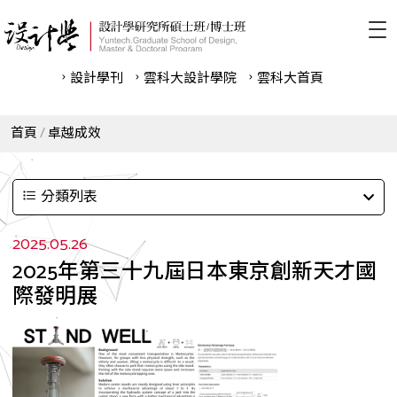
設計學刊
雲科⼤設計學院
雲科⼤首頁
首頁
卓越成效
分類列表
2025.05.26
2025年第三十九屆日本東京創新天才國
際發明展