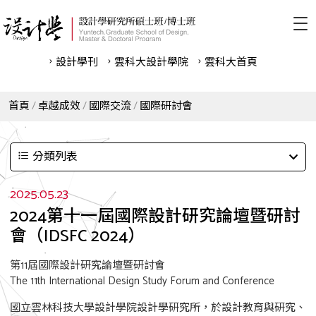
設計學刊
雲科⼤設計學院
雲科⼤首頁
首頁
卓越成效
國際交流
國際研討會
分類列表
2025.05.23
2024第十一屆國際設計研究論壇暨研討
會（IDSFC 2024）
第11屆國際設計研究論壇暨研討會
The 11th International Design Study Forum and Conference
國立雲林科技大學設計學院設計學研究所，於設計教育與研究、