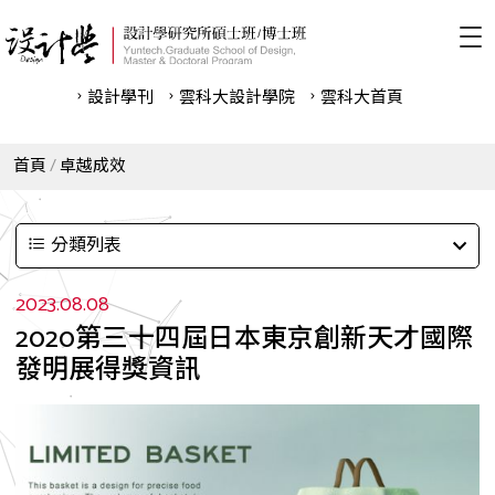
設計學刊
雲科⼤設計學院
雲科⼤首頁
首頁
卓越成效
分類列表
2023.08.08
2020第三十四屆日本東京創新天才國際
發明展得獎資訊