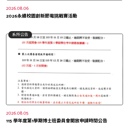
2026.08.06
2026永續校園創新節電挑戰賽活動
系所公告
2026.08.05
115 學年度第1學期博士班委員會開放申請時間公告