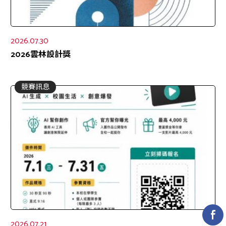
2026.07.30
2026雲林設計獎
競賽訊息
2026.07.21