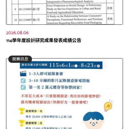
2026.08.06
114學年度設計研究成果發表成績公告
競賽訊息