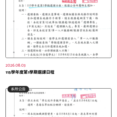
2026.08.03
115學年度第1學期選課日程
系所公告