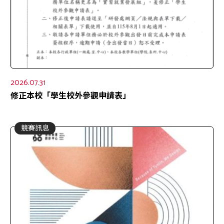
2026.07.31
修正本校「學生校外參觀申請表」
競賽訊息