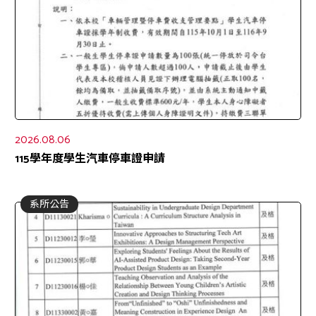
2026.08.06
115學年度學生汽車停車證申請
系所公告