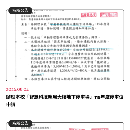
系所公告
2026.08.04
辦理本校「智慧科技應用大樓地下停車場」115年度停車位
申請
系所公告