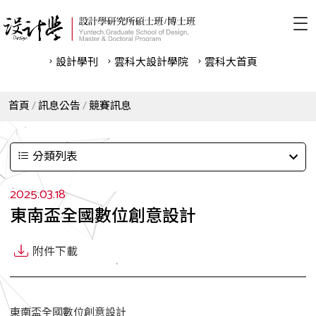
設計學刊
雲科⼤設計學院
雲科⼤首頁
首頁
訊息公告
競賽訊息
分類列表
2025.03.18
東南盃全國數位創意設計
附件下載
東南盃全國數位創意設計