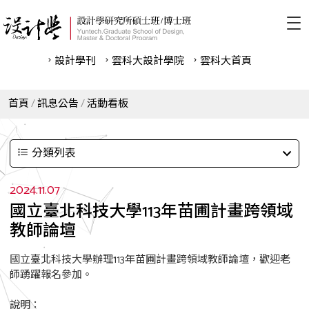
設計學刊
雲科⼤設計學院
雲科⼤首頁
首頁
訊息公告
活動看板
分類列表
2024.11.07
國立臺北科技大學113年苗圃計畫跨領域
教師論壇
國立臺北科技大學辦理113年苗圃計畫跨領域教師論壇，歡迎老
師踴躍報名參加。
說明：