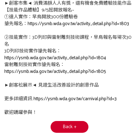
►創客市集◄ 消費滿額人人有獎，還有機會免費體驗技能作品
【技能作品體驗】9/5起開放報名~
➀達人實作：早鳥開放300份體驗卷
搶先報名：
https://ysmb.wda.gov.tw/activity_detail.php?id=1803
➁技能實作：3D列印與雷射雕刻技術課程，早鳥報名每場次30
名
3D列印技術實作搶先報名：
https://ysmb.wda.gov.tw/activity_detail.php?id=1804
雷射雕刻技術實作搶先報名：
https://ysmb.wda.gov.tw/activity_detail.php?id=1805
►創客松展示◄ 見證生活改善設計的創意作品
更多詳細資訊
https://ysmb.wda.gov.tw/carnival.php?id=3
歡迎踴躍參與！
Back +