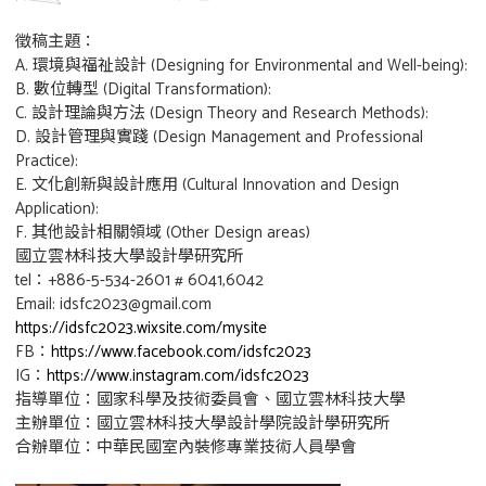
徵稿主題：
A. 環境與福祉設計 (Designing for Environmental and Well-being):
B. 數位轉型 (Digital Transformation):
C. 設計理論與方法 (Design Theory and Research Methods):
D. 設計管理與實踐 (Design Management and Professional
Practice):
E. 文化創新與設計應用 (Cultural Innovation and Design
Application):
F. 其他設計相關領域 (Other Design areas)
國立雲林科技大學設計學研究所
tel：+886-5-534-2601 # 6041,6042
Email: idsfc2023@gmail.com
https://idsfc2023.wixsite.com/mysite
FB：
https://www.facebook.com/idsfc2023
IG：
https://www.instagram.com/idsfc2023
指導單位：國家科學及技術委員會、國立雲林科技大學
主辦單位：國立雲林科技大學設計學院設計學研究所
合辦單位：中華民國室內裝修專業技術人員學會