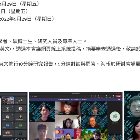
年4月29日（星期五）
13日（星期五）
022年5月29日（星期日）
域學者、碩博士生、研究人員及專業人士。
摘要(英文)，透過本會議網頁線上系統投稿，摘要審查通過後，敬
以英文進行10分鐘研究報告，5分鐘對談與問答。海報於研討會