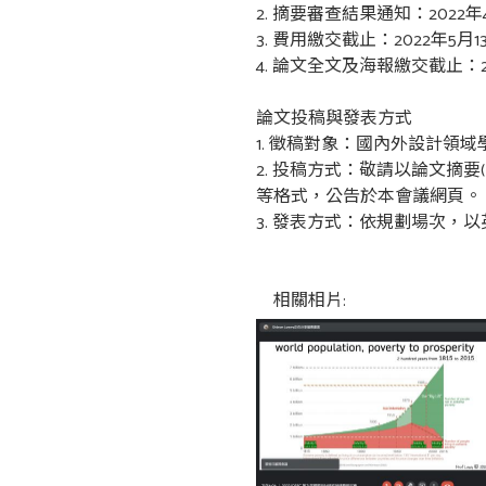
2. 摘要審查結果通知：2022
3. 費用繳交截止：2022年5月
4. 論文全文及海報繳交截止：2
論文投稿與發表方式
1. 徵稿對象：國內外設計領
2. 投稿方式：敬請以論文
等格式，公告於本會議網頁。
3. 發表方式：依規劃場次，
相關相片: