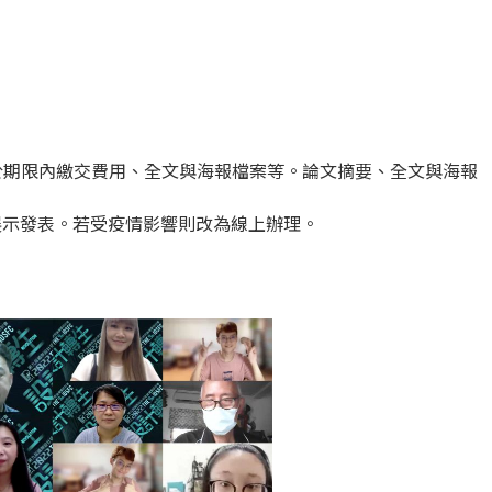
請於期限內繳交費用、全文與海報檔案等。論文摘要、全文與海報
場展示發表。若受疫情影響則改為線上辦理。