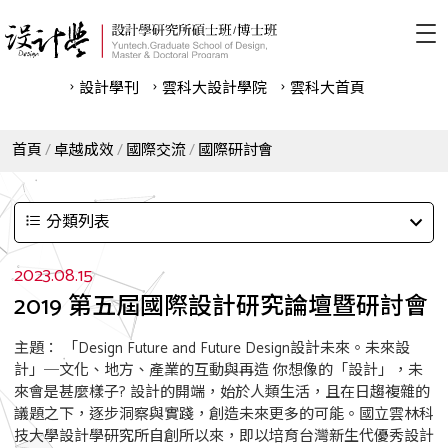
設計學刊
雲科⼤設計學院
雲科⼤首頁
首頁
卓越成效
國際交流
國際研討會
分類列表
2023.08.15
2019 第五屆國際設計研究論壇暨研討會
主題： 「Design Future and Future Design設計未來。未來設
計」─文化、地方、產業的互動與再造 你想像的「設計」，未
來會是甚麼樣子? 設計的開端，始於人類生活，且在日趨複雜的
議題之下，逐步洞察與實踐，創造未來更多的可能。國立雲林科
技大學設計學研究所自創所以來，即以培育台灣新生代優秀設計